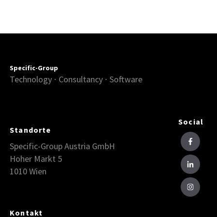
Specific-Group
Technology ⋅ Consultancy ⋅ Software
Social
Standorte
Specific-Group Austria GmbH
Hoher Markt 5
1010 Wien
Kontakt