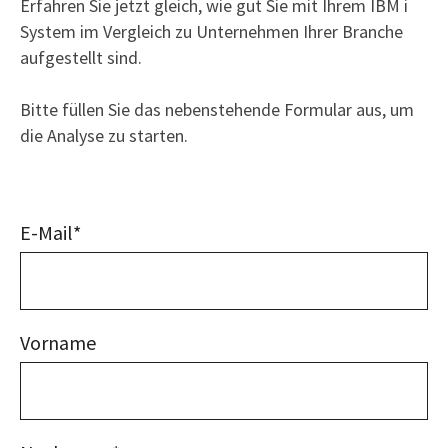
Erfahren Sie jetzt gleich, wie gut Sie mit Ihrem IBM i
System im Vergleich zu Unternehmen Ihrer Branche
aufgestellt sind.
Bitte füllen Sie das nebenstehende Formular aus, um
die Analyse zu starten.
E-Mail
*
Vorname