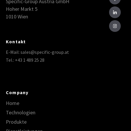
Specific-Group Austria GmbH
Hoher Markt 5
1010 Wien
Kontakt
E-Mail: sales@specific-group.at
Tel.: +43 1 489 25 28
Company
Home
Technologien
Produkte